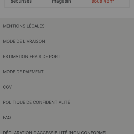
sécurisés
magasin
sous 48h*
MENTIONS LÉGALES
MODE DE LIVRAISON
ESTIMATION FRAIS DE PORT
MODE DE PAIEMENT
CGV
POLITIQUE DE CONFIDENTIALITÉ
FAQ
DÉCLARATION D'ACCESSIBILITÉ (NON CONFORME)