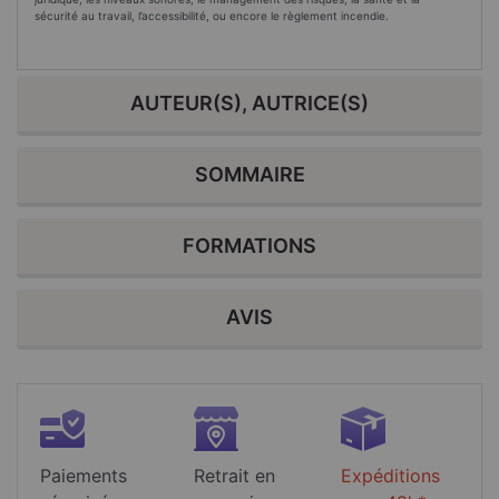
sécurité au travail, l’accessibilité, ou encore le règlement incendie.
AUTEUR(S), AUTRICE(S)
SOMMAIRE
FORMATIONS
AVIS
Paiements
Retrait en
Expéditions