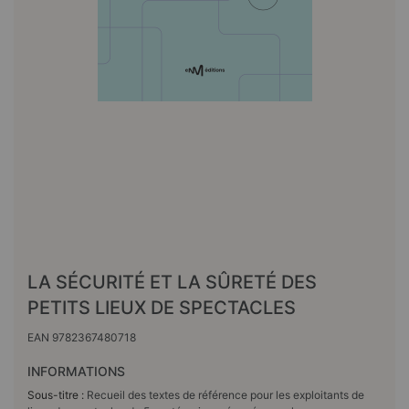
LA SÉCURITÉ ET LA SÛRETÉ DES
PETITS LIEUX DE SPECTACLES
EAN
9782367480718
INFORMATIONS
Sous-titre :
Recueil des textes de référence pour les exploitants de