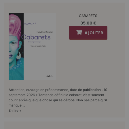
CABARETS
35,00 €
AJOUTER
Atttention, ouvrage en précommande, date de publication : 10
septembre 2026 « Tenter de définir le cabaret, c’est souvent
courir après quelque chose qui se dérobe. Non pas parce qu’il
manque ...
En lire +