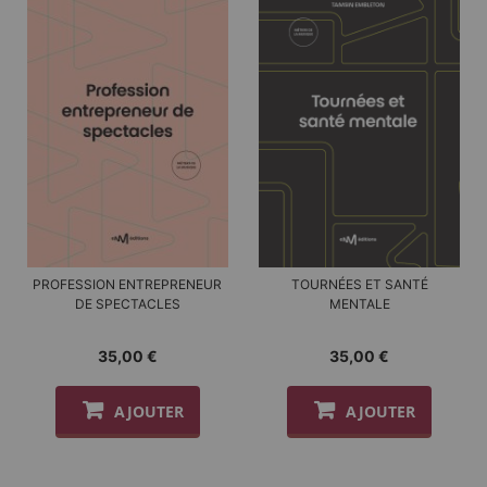
PROFESSION ENTREPRENEUR
TOURNÉES ET SANTÉ
DE SPECTACLES
MENTALE
35,00 €
35,00 €
AJOUTER
AJOUTER