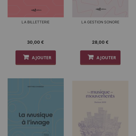
LA BILLETTERIE
LA GESTION SONORE
30,00 €
28,00 €
AJOUTER
AJOUTER