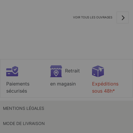
VOIR TOUS LES OUVRAGES
Retrait
Paiements
en magasin
Expéditions
sécurisés
sous 48h*
MENTIONS LÉGALES
MODE DE LIVRAISON