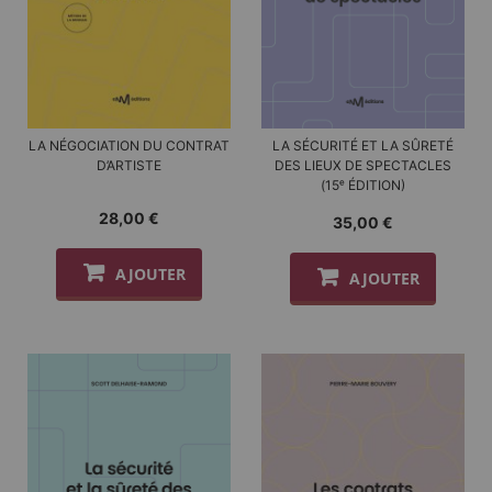
LA NÉGOCIATION DU CONTRAT
LA SÉCURITÉ ET LA SÛRETÉ
D’ARTISTE
DES LIEUX DE SPECTACLES
(15ᵉ ÉDITION)
28,00 €
35,00 €
AJOUTER
AJOUTER