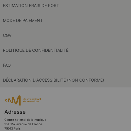
ESTIMATION FRAIS DE PORT
MODE DE PAIEMENT
CGV
POLITIQUE DE CONFIDENTIALITÉ
FAQ
DÉCLARATION D'ACCESSIBILITÉ (NON CONFORME)
Adresse
Centre national de la musique
151-157 avenue de France
75013 Paris