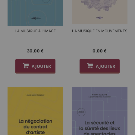
LA MUSIQUE À L'IMAGE
LA MUSIQUE EN MOUVEMENTS
30,00 €
0,00 €
AJOUTER
AJOUTER