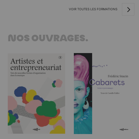
VOIR TOUTES LES FORMATIONS
NOS OUVRAGES.