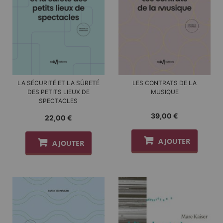
LA SÉCURITÉ ET LA SÛRETÉ
LES CONTRATS DE LA
DES PETITS LIEUX DE
MUSIQUE
SPECTACLES
39,00 €
22,00 €
AJOUTER
AJOUTER