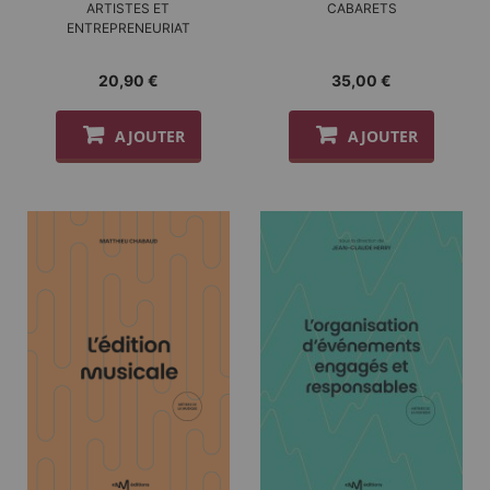
ARTISTES ET
CABARETS
ENTREPRENEURIAT
20,90 €
35,00 €
AJOUTER
AJOUTER