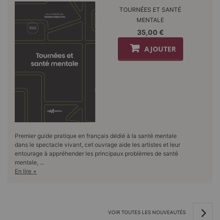
TOURNÉES ET SANTÉ
MENTALE
35,00 €
AJOUTER
Premier guide pratique en français dédié à la santé mentale
dans le spectacle vivant, cet ouvrage aide les artistes et leur
entourage à appréhender les principaux problèmes de santé
mentale, ...
En lire +
VOIR TOUTES LES NOUVEAUTÉS