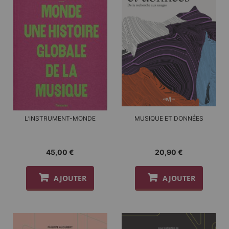
L’INSTRUMENT-MONDE
MUSIQUE ET DONNÉES
45,00 €
20,90 €
AJOUTER
AJOUTER