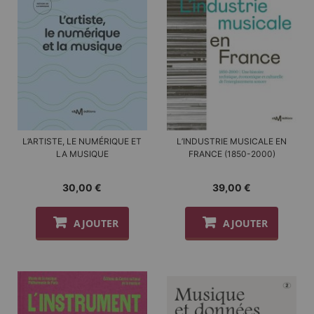
L’ARTISTE, LE NUMÉRIQUE ET
L’INDUSTRIE MUSICALE EN
LA MUSIQUE
FRANCE (1850-2000)
30,00 €
39,00 €
AJOUTER
AJOUTER