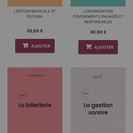
L'ÉDITION MUSICALE (3ᵉ
L'ORGANISATION
ÉDITION)
D'ÉVÉNEMENTS ENGAGÉS ET
RESPONSABLES
35,00 €
30,00 €
AJOUTER
AJOUTER