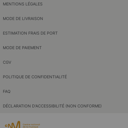
MENTIONS LÉGALES
MODE DE LIVRAISON
ESTIMATION FRAIS DE PORT
MODE DE PAIEMENT
CGV
POLITIQUE DE CONFIDENTIALITÉ
FAQ
DÉCLARATION D'ACCESSIBILITÉ (NON CONFORME)