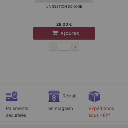
LA GESTION SONORE
28,00 €
AJOUTER
-
+
Retrait
Paiements
en magasin
Expéditions
sécurisés
sous 48h*