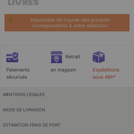
LIVRES
Impossible de trouver des produits
correspondants à votre sélection.
Retrait
Paiements
en magasin
Expéditions
sécurisés
sous 48h*
MENTIONS LÉGALES
MODE DE LIVRAISON
ESTIMATION FRAIS DE PORT