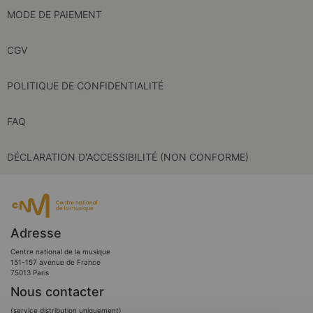
MODE DE PAIEMENT
CGV
POLITIQUE DE CONFIDENTIALITÉ
FAQ
DÉCLARATION D'ACCESSIBILITÉ (NON CONFORME)
Adresse
Centre national de la musique
151-157 avenue de France
75013 Paris
Nous contacter
(service distribution uniquement)