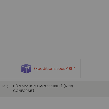
Expéditions sous 48h*
FAQ
DÉCLARATION D'ACCESSIBILITÉ (NON
CONFORME)