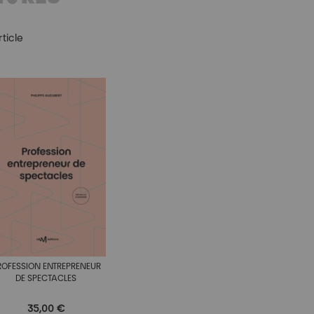
ticle
ROFESSION ENTREPRENEUR
DE SPECTACLES
35,00 €