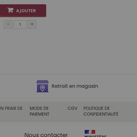
AJOUTER
-
+
Retrait en magasin
N FRAIS DE
MODE DE
CGV
POLITIQUE DE
PAIEMENT
CONFIDENTIALITÉ
Nous contacter