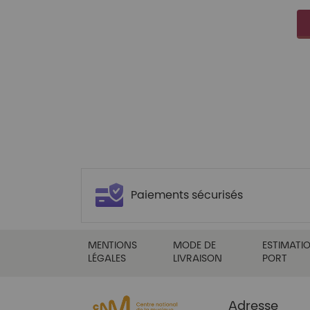
Paiements sécurisés
MENTIONS
MODE DE
ESTIMATIO
LÉGALES
LIVRAISON
PORT
Adresse