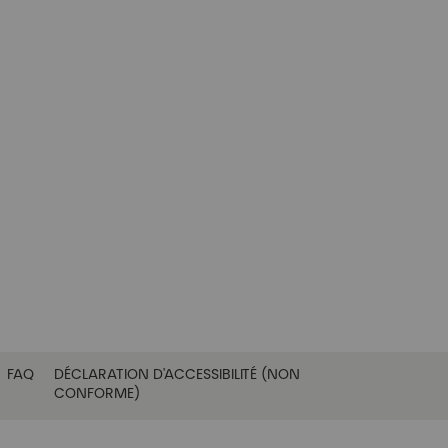
FAQ
DÉCLARATION D'ACCESSIBILITÉ (NON
CONFORME)