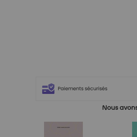
Paiements sécurisés
Nous avons 