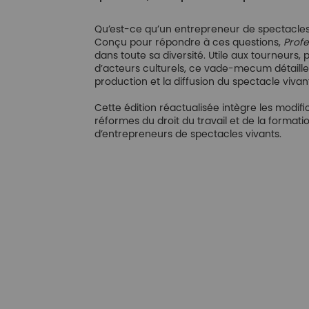
Qu’est-ce qu’un entrepreneur de spectacles ? 
Conçu pour répondre à ces questions,
Profe
dans toute sa diversité. Utile aux tourneurs,
d’acteurs culturels, ce vade-mecum détaille le
production et la diffusion du spectacle vivan
Cette édition réactualisée intègre les modif
réformes du droit du travail et de la formati
d’entrepreneurs de spectacles vivants.