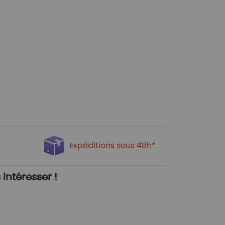
Expéditions sous 48h*
intéresser !