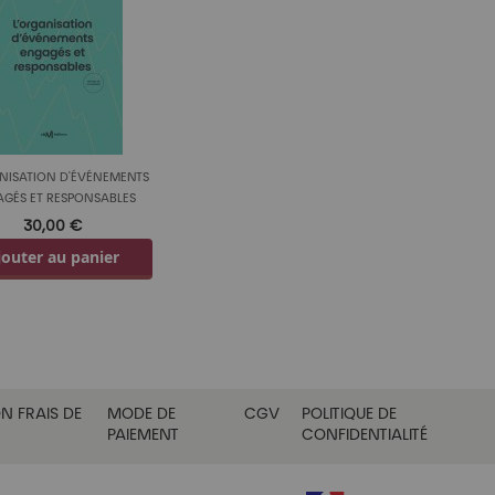
NISATION D'ÉVÉNEMENTS
GÉS ET RESPONSABLES
30,00 €
jouter au panier
N FRAIS DE
MODE DE
CGV
POLITIQUE DE
PAIEMENT
CONFIDENTIALITÉ