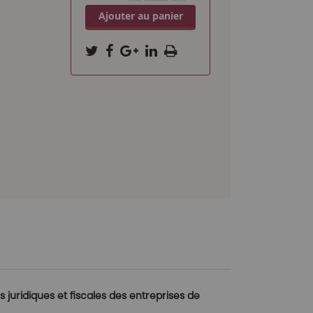
Ajouter au panier
s juridiques et fiscales des entreprises de