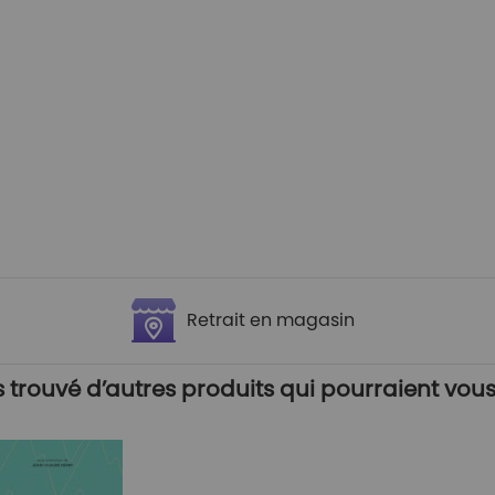
Retrait en magasin
trouvé d’autres produits qui pourraient vous 