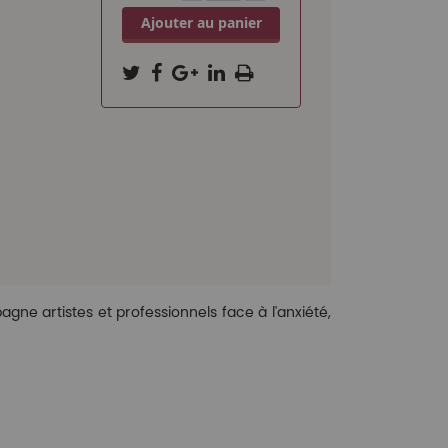
Ajouter au panier
e artistes et professionnels face à l'anxiété,