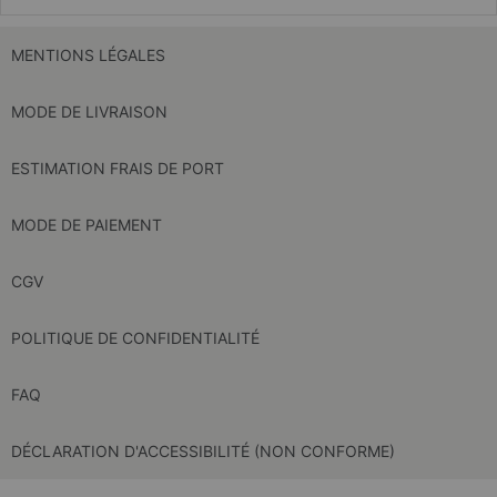
MENTIONS LÉGALES
MODE DE LIVRAISON
ESTIMATION FRAIS DE PORT
MODE DE PAIEMENT
CGV
POLITIQUE DE CONFIDENTIALITÉ
FAQ
DÉCLARATION D'ACCESSIBILITÉ (NON CONFORME)