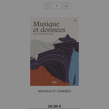
-
+
MUSIQUE ET DONNÉES
20,90 €