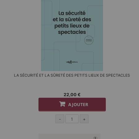
LA SÉCURITÉ ET LA SÛRETÉ DES PETITS LIEUX DE SPECTACLES
22,00 €
AJOUTER
-
+