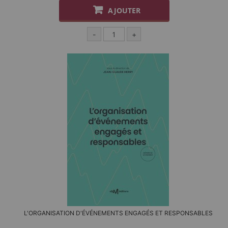
AJOUTER
-
+
L'ORGANISATION D'ÉVÉNEMENTS ENGAGÉS ET RESPONSABLES