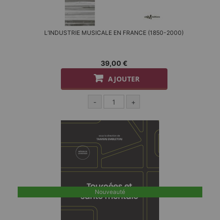
L’INDUSTRIE MUSICALE EN FRANCE (1850-2000)
39,00 €
AJOUTER
-
+
Nouveauté