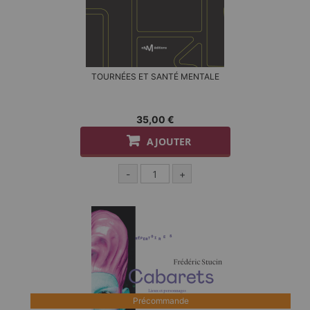
TOURNÉES ET SANTÉ MENTALE
35,00 €
AJOUTER
-
+
Précommande