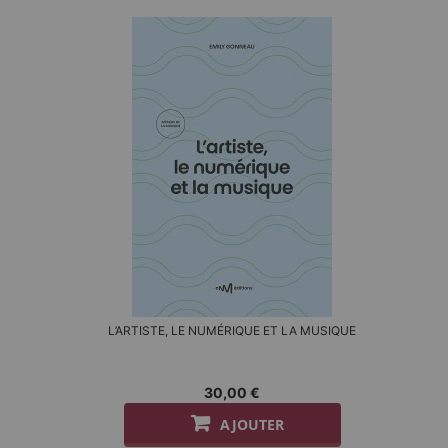
L’ARTISTE, LE NUMÉRIQUE ET LA MUSIQUE
30,00 €
AJOUTER