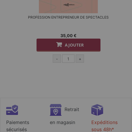
PROFESSION ENTREPRENEUR DE SPECTACLES
35,00 €
AJOUTER
-
+
Retrait
Paiements
en magasin
Expéditions
sécurisés
sous 48h*