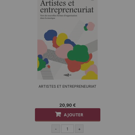
ARTISTES ET ENTREPRENEURIAT
20,90 €
AJOUTER
-
+