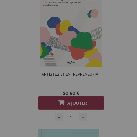
ARTISTES ET ENTREPRENEURIAT
20,90 €
AJOUTER
-
+