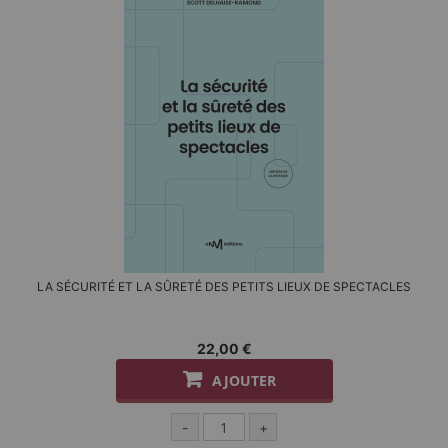
LA SÉCURITÉ ET LA SÛRETÉ DES PETITS LIEUX DE SPECTACLES
22,00 €
AJOUTER
-
+