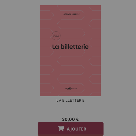
LA BILLETTERIE
30,00 €
AJOUTER