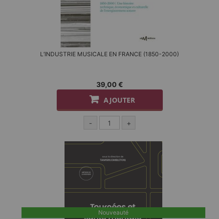
L’INDUSTRIE MUSICALE EN FRANCE (1850-2000)
39,00 €
AJOUTER
-
+
Nouveauté