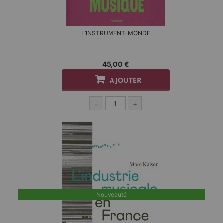
L’INSTRUMENT-MONDE
45,00 €
AJOUTER
-
+
Nouveauté