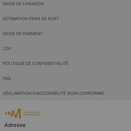
MODE DE LIVRAISON
ESTIMATION FRAIS DE PORT
MODE DE PAIEMENT
CGV
POLITIQUE DE CONFIDENTIALITÉ
FAQ
DÉCLARATION D'ACCESSIBILITÉ (NON CONFORME)
Adresse