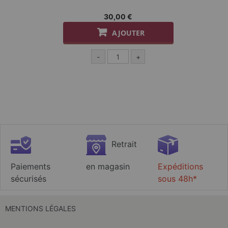
30,00 €
AJOUTER
-
+
Retrait
Paiements
en magasin
Expéditions
sécurisés
sous 48h*
MENTIONS LÉGALES