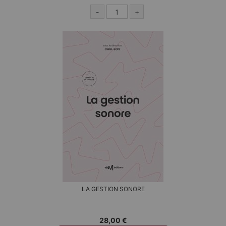
-
+
LA GESTION SONORE
28,00 €