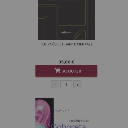
TOURNÉES ET SANTÉ MENTALE
35,00 €
AJOUTER
-
+