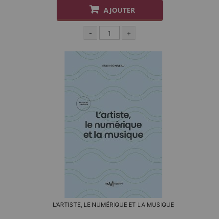
AJOUTER
-
+
L’ARTISTE, LE NUMÉRIQUE ET LA MUSIQUE